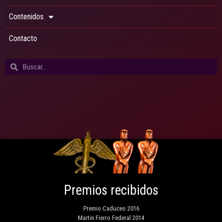
Contenidos
Contacto
Premios recibidos
Premio Caduceo 2016
Martin Fierro Federal 2014