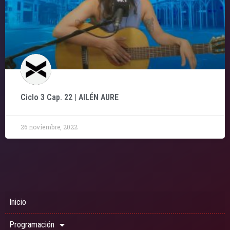
Ciclo 3 Cap. 22 | AILÉN AURE
26 noviembre, 2022
Inicio
Programación