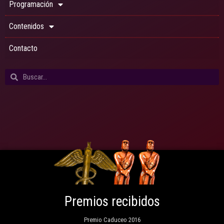
Programación
Contenidos
Contacto
Premios recibidos
Premio Caduceo 2016