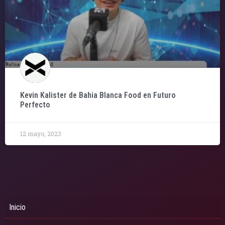
Kevin Kalister de Bahia Blanca Food en Futuro
Perfecto
12 mayo, 2023
Inicio