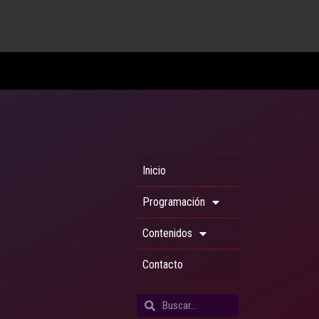
Inicio
Programación
Contenidos
Contacto