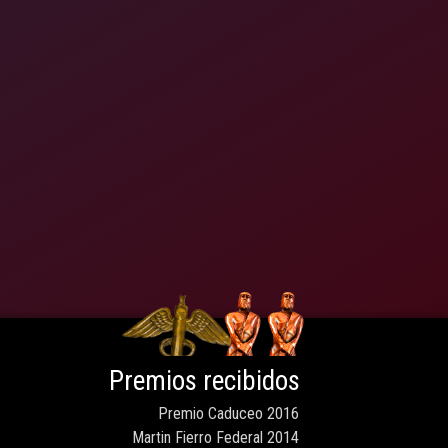
Premios recibidos
Premio Caduceo 2016
Martin Fierro Federal 2014