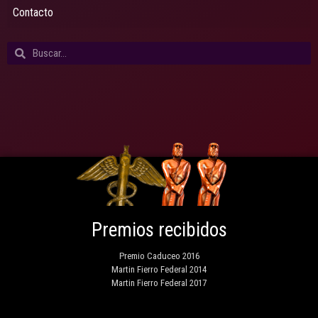
Contacto
Premios recibidos
Premio Caduceo 2016
Martin Fierro Federal 2014
Martin Fierro Federal 2017