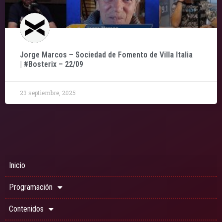
Jorge Marcos – Sociedad de Fomento de Villa Italia
| #Bosterix – 22/09
23 septiembre, 2025
Inicio
Programación
Contenidos