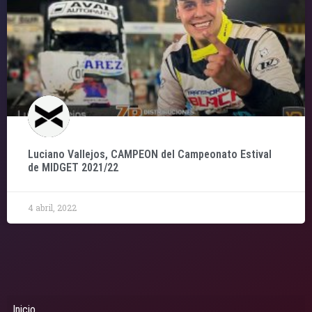
Luciano Vallejos, CAMPEON del Campeonato Estival
de MIDGET 2021/22
4 abril, 2022
Inicio