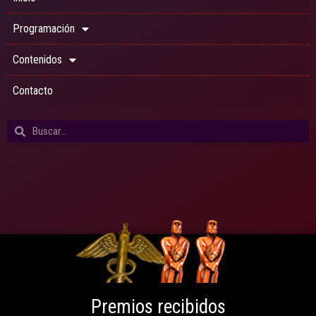
Programación
Contenidos
Contacto
Premios recibidos