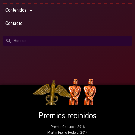
Contenidos
Contacto
Premios recibidos
Premio Caduceo 2016
Martin Fierro Federal 2014