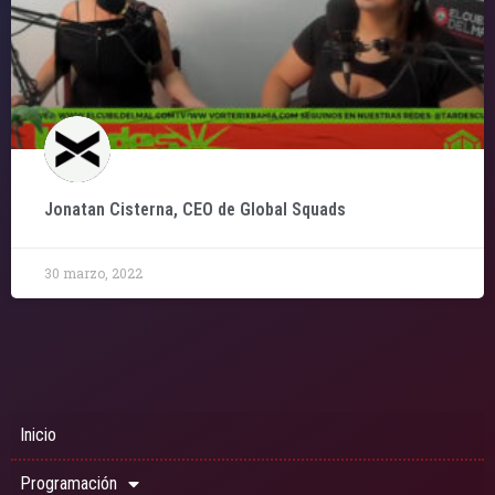
Jonatan Cisterna, CEO de Global Squads
30 marzo, 2022
Inicio
Programación