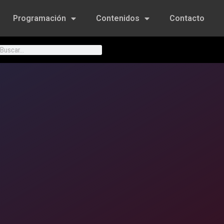
Programación
Contenidos
Contacto