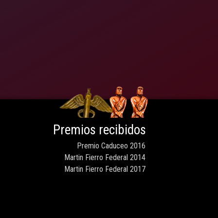
Premios recibidos
Premio Caduceo 2016
Martin Fierro Federal 2014
Martin Fierro Federal 2017