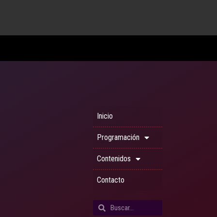
Inicio
Programación
Contenidos
Contacto