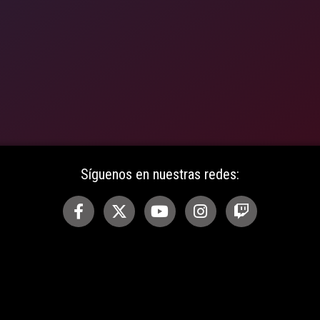
Síguenos en nuestras redes: