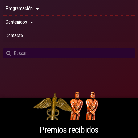
Programación
Contenidos
Contacto
Premios recibidos