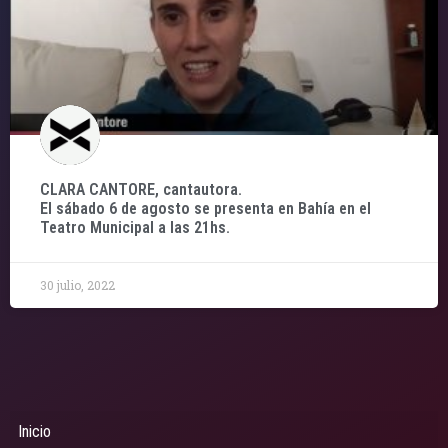
CLARA CANTORE, cantautora.
El sábado 6 de agosto se presenta en Bahía en el
Teatro Municipal a las 21hs.
30 julio, 2022
Inicio