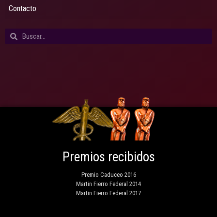
Contacto
Premios recibidos
Premio Caduceo 2016
Martin Fierro Federal 2014
Martin Fierro Federal 2017