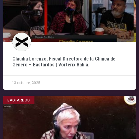
Claudia Lorenzo, Fiscal Directora de la Clínica de
Género – Bastardos | Vorterix Bahía.
13 octubre, 2025
BASTARDOS