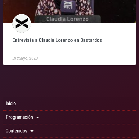
Entrevista a Claudia Lorenzo en Bastardos
19 mayo, 2023
Inicio
Programación
Contenidos