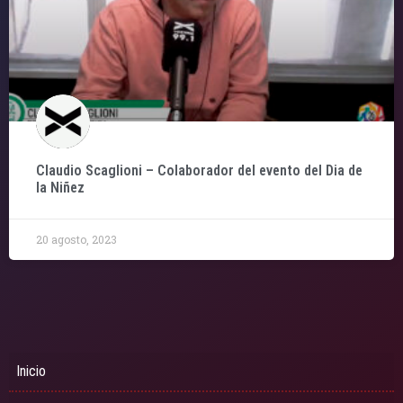
Claudio Scaglioni – Colaborador del evento del Dia de
la Niñez
20 agosto, 2023
Inicio