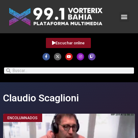
Escuchar online
Claudio Scaglioni
ENCOLUMNADOS