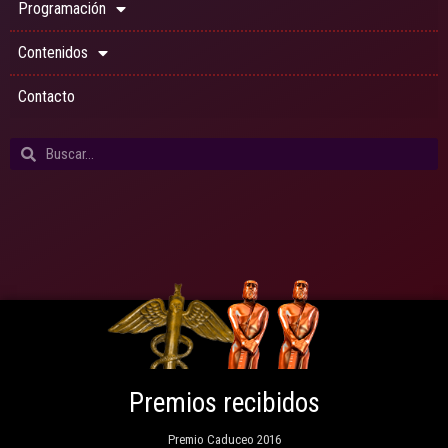
Programación
Contenidos
Contacto
Premios recibidos
Premio Caduceo 2016