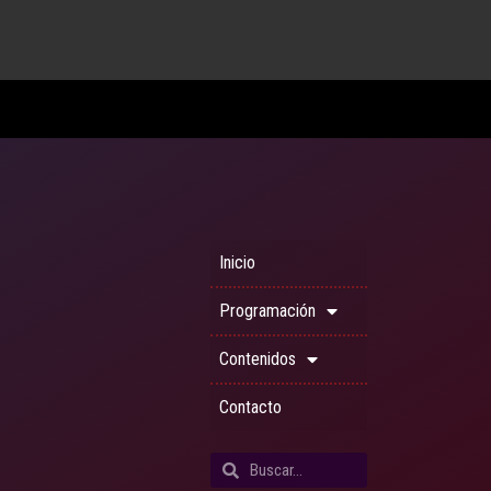
Inicio
Programación
Contenidos
Contacto