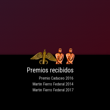
Premios recibidos
Premio Caduceo 2016
Martin Fierro Federal 2014
Martin Fierro Federal 2017