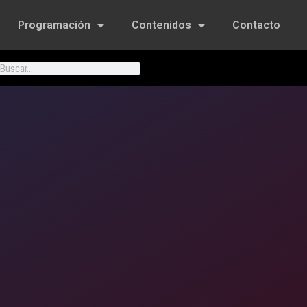
Programación
Contenidos
Contacto