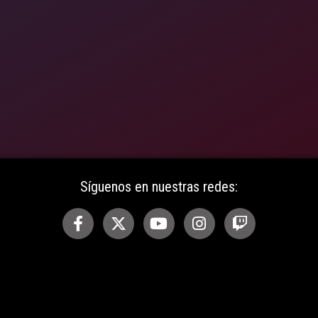
Síguenos en nuestras redes: