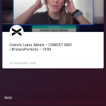
Celeste Lopez Abbate – CONICET IADO
| #FuturoPerfecto – 19/09.
20 septiembre, 2025
Inicio