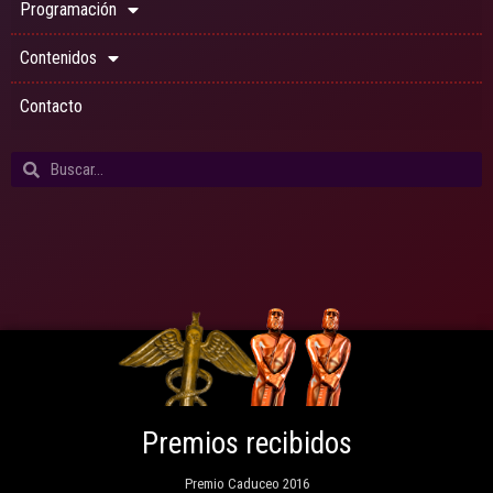
Programación
Contenidos
Contacto
Premios recibidos
Premio Caduceo 2016