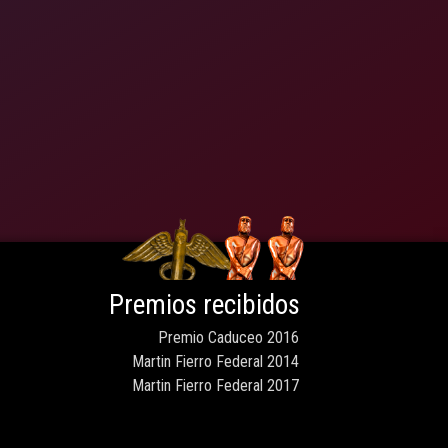
Premios recibidos
Premio Caduceo 2016
Martin Fierro Federal 2014
Martin Fierro Federal 2017