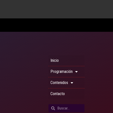
Inicio
Programación
Contenidos
Contacto