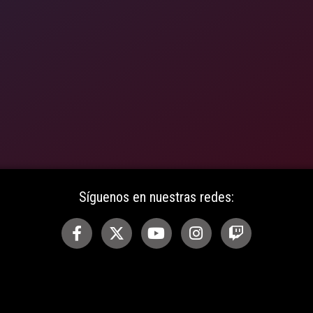
Síguenos en nuestras redes: