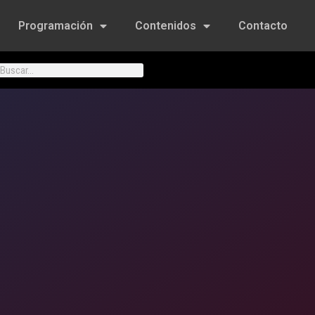
Programación
Contenidos
Contacto