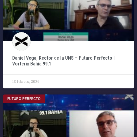
Daniel Vega, Rector de la UNS – Futuro Perfecto |
Vorterix Bahía 99.1
13 febrero, 2026
FUTURO PERFECTO