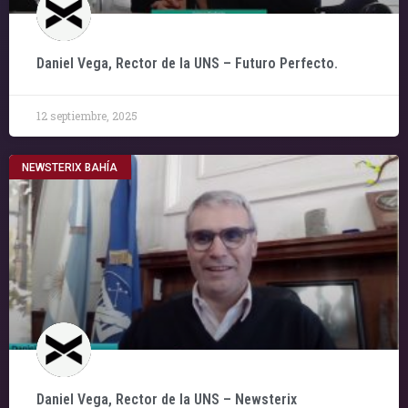
Daniel Vega, Rector de la UNS – Futuro Perfecto.
12 septiembre, 2025
NEWSTERIX BAHÍA
Daniel Vega, Rector de la UNS – Newsterix