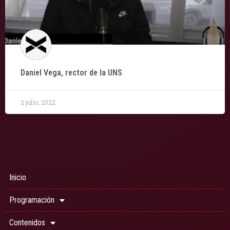
Daniel Vega, rector de la UNS
2 julio, 2022
Inicio
Programación
Contenidos