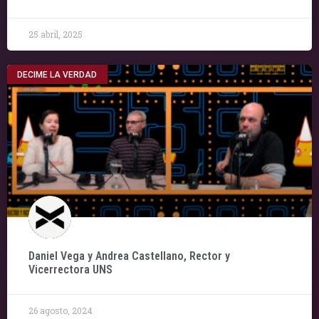
25 abril, 2025
DECIME LA VERDAD
Daniel Vega y Andrea Castellano, Rector y
Vicerrectora UNS
26 agosto, 2024