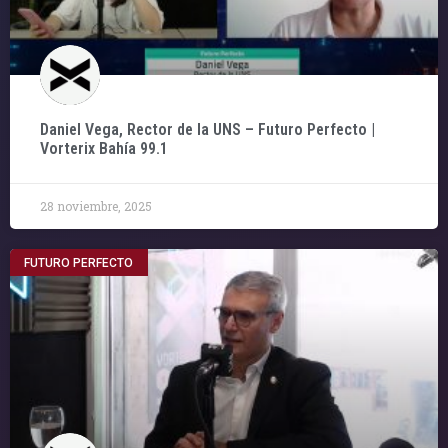
Daniel Vega, Rector de la UNS – Futuro Perfecto |
Vorterix Bahía 99.1
28 noviembre, 2025
FUTURO PERFECTO