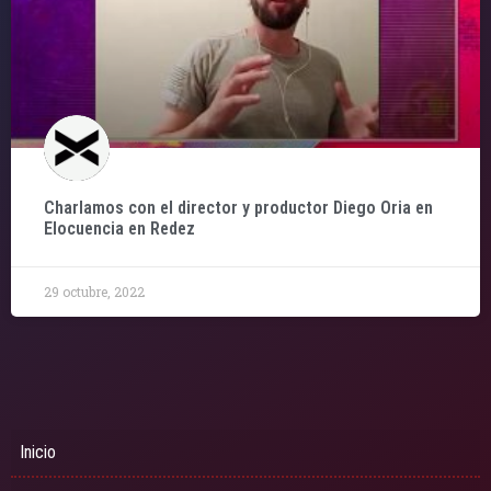
Charlamos con el director y productor Diego Oria en
Elocuencia en Redez
29 octubre, 2022
Inicio