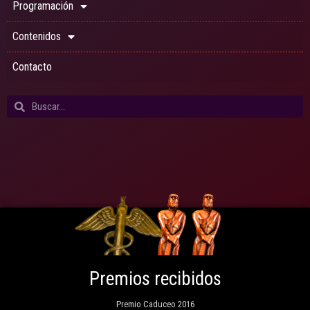
Programación
Contenidos
Contacto
Premios recibidos
Premio Caduceo 2016