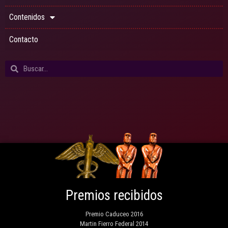
Contenidos
Contacto
Premios recibidos
Premio Caduceo 2016
Martin Fierro Federal 2014