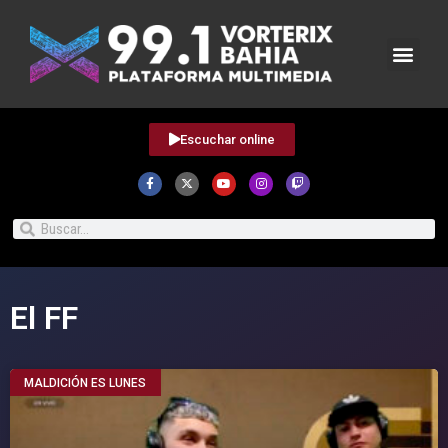
Escuchar online
El FF
MALDICIÓN ES LUNES