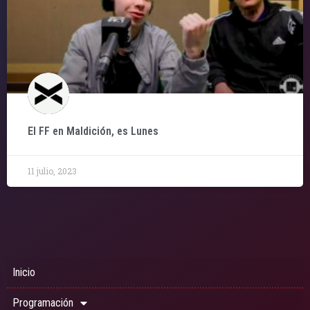
El FF en Maldición, es Lunes
11 julio, 2023
Inicio
Programación