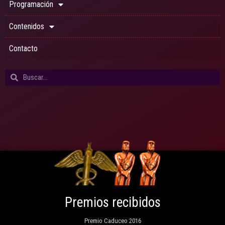
Programación
Contenidos
Contacto
Premios recibidos
Premio Caduceo 2016