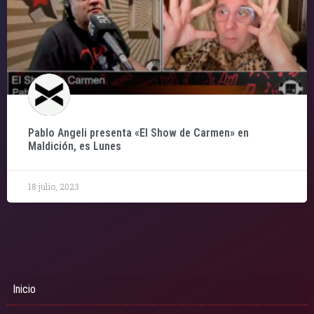
Pablo Angeli presenta «El Show de Carmen» en
Maldición, es Lunes
18 julio, 2023
Inicio