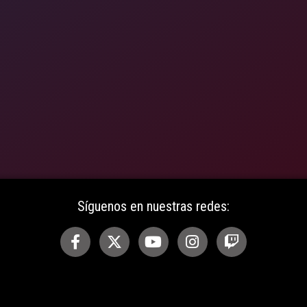
Síguenos en nuestras redes: