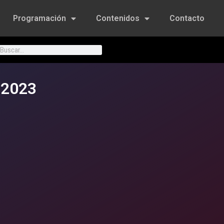
Programación
Contenidos
Contacto
 2023