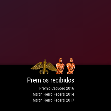
Premios recibidos
Premio Caduceo 2016
Martin Fierro Federal 2014
Martin Fierro Federal 2017