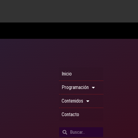
Inicio
Programación
Contenidos
Contacto