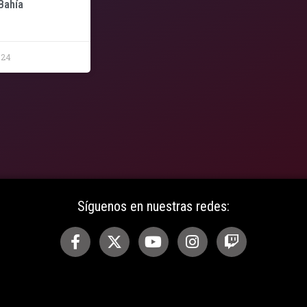
Bahía
024
Síguenos en nuestras redes: