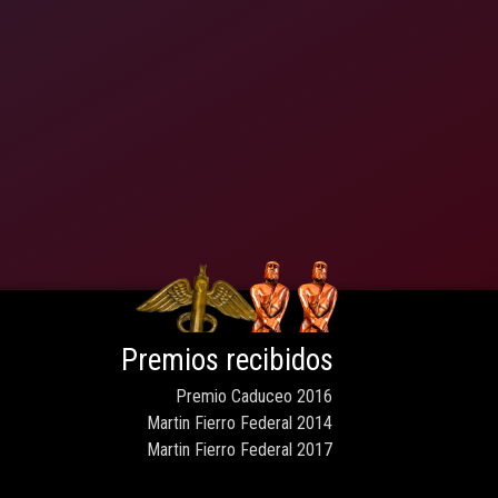
Premios recibidos
Premio Caduceo 2016
Martin Fierro Federal 2014
Martin Fierro Federal 2017