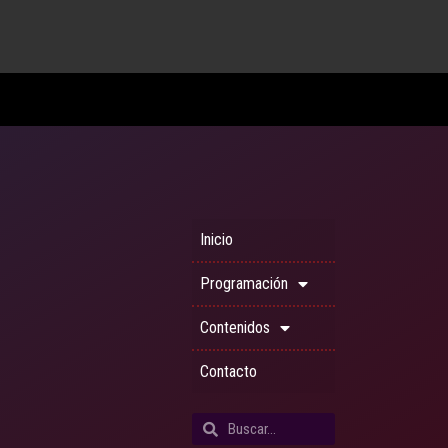
Inicio
Programación
Contenidos
Contacto