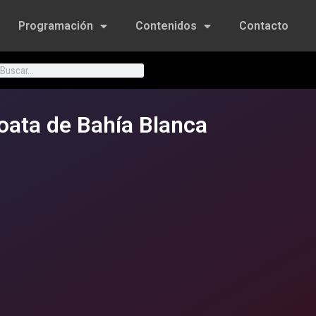
Programación
Contenidos
Contacto
oata de Bahía Blanca