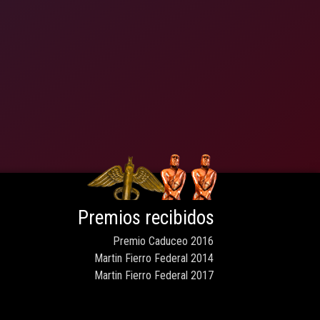
Premios recibidos
Premio Caduceo 2016
Martin Fierro Federal 2014
Martin Fierro Federal 2017