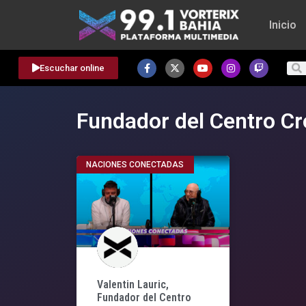
Inicio
Escuchar online
Fundador del Centro Cr
NACIONES CONECTADAS
Valentin Lauric,
Fundador del Centro