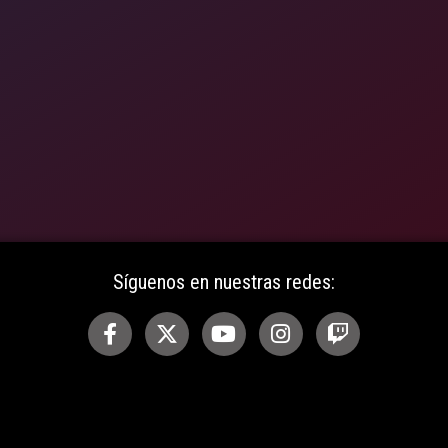
Síguenos en nuestras redes: