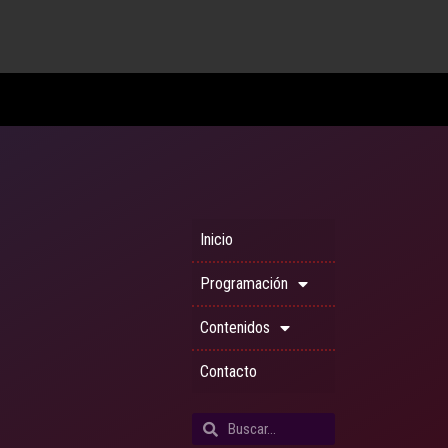
Inicio
Programación
Contenidos
Contacto