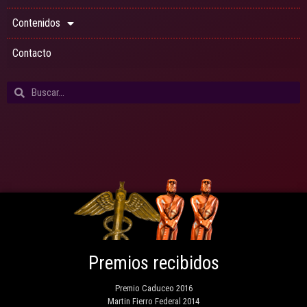
Contenidos
Contacto
Premios recibidos
Premio Caduceo 2016
Martin Fierro Federal 2014