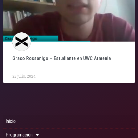
Graco Rossanigo – Estudiante en UWC Armenia
28 julio, 2024
Inicio
Programación