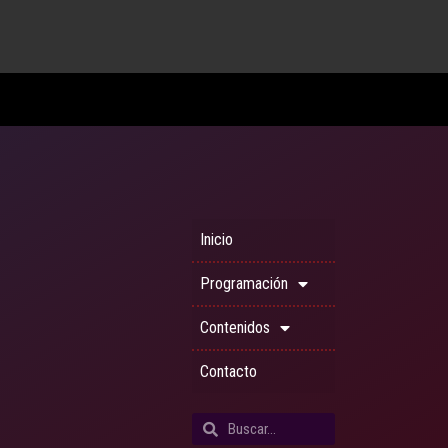
Inicio
Programación
Contenidos
Contacto