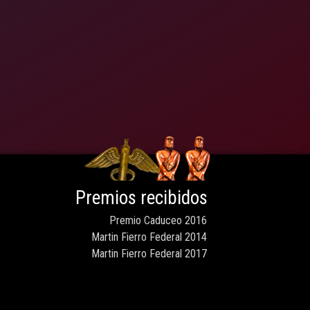
Premios recibidos
Premio Caduceo 2016
Martin Fierro Federal 2014
Martin Fierro Federal 2017