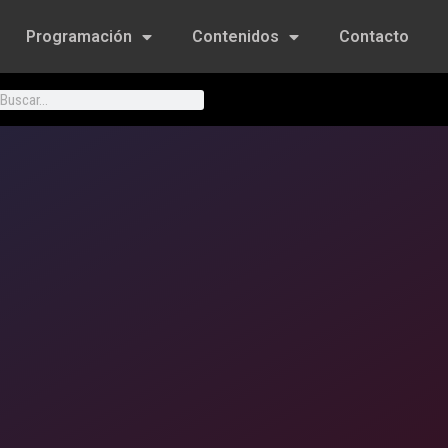
Programación
Contenidos
Contacto