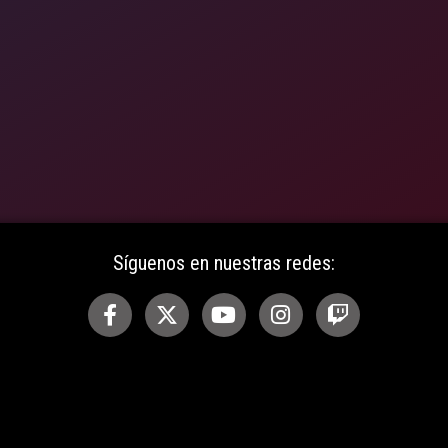
Síguenos en nuestras redes: