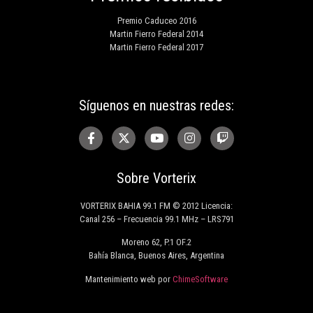
Premio Caduceo 2016
Martin Fierro Federal 2014
Martin Fierro Federal 2017
Síguenos en nuestras redes:
Sobre Vorterix
VORTERIX BAHIA 99.1 FM © 2012 Licencia:
Canal 256 – Frecuencia 99.1 MHz – LRS791
Moreno 62, P.1 OF.2
Bahía Blanca, Buenos Aires, Argentina
Mantenimiento web por
ChimeSoftware