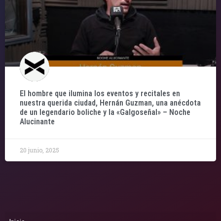
El hombre que ilumina los eventos y recitales en
nuestra querida ciudad, Hernán Guzman, una anécdota
de un legendario boliche y la «Galgoseñal» – Noche
Alucinante
20 junio, 2025