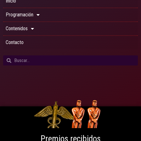
Inicio
Programación
Contenidos
Contacto
Premios recibidos