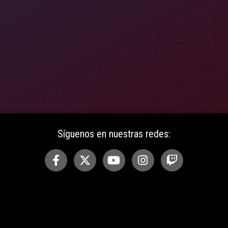
Síguenos en nuestras redes: