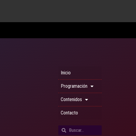
Inicio
Programación
Contenidos
Contacto