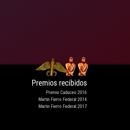
Premios recibidos
Premio Caduceo 2016
Martin Fierro Federal 2014
Martin Fierro Federal 2017