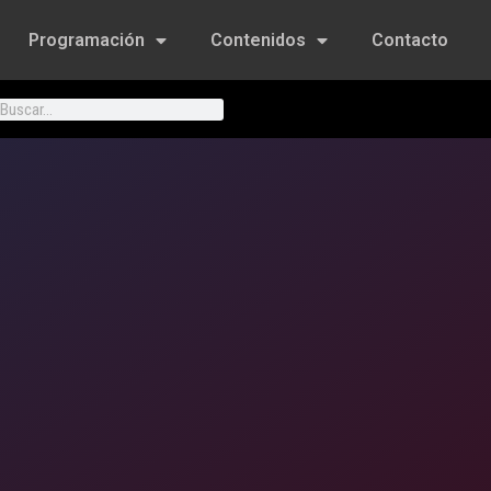
Programación
Contenidos
Contacto