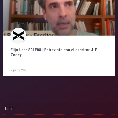
Elijo Leer S01E08 | Entrevista con el escritor J. P.
Zooey
2 julio, 2023
Inicio