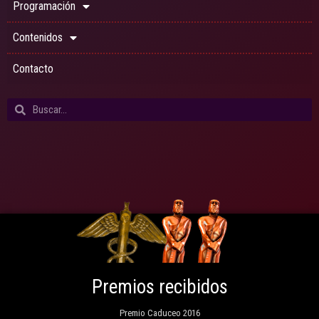
Programación
Contenidos
Contacto
Premios recibidos
Premio Caduceo 2016