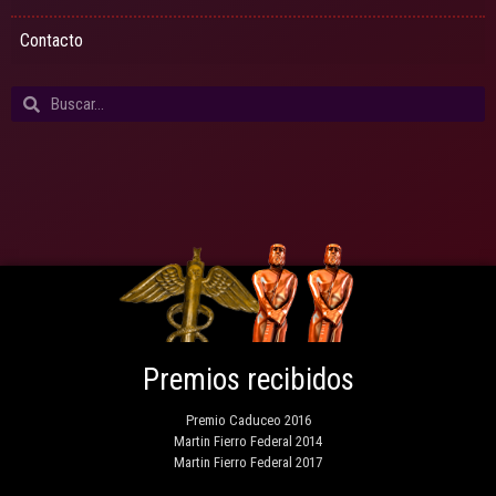
Contacto
Premios recibidos
Premio Caduceo 2016
Martin Fierro Federal 2014
Martin Fierro Federal 2017