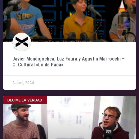
Javier Mendigochea, Luz Faura y Agustin Marrocchi –
C. Cultural «Lo de Paca»
2 abril, 2024
DECIME LA VERDAD