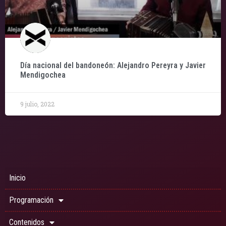
Día nacional del bandoneón: Alejandro Pereyra y Javier
Mendigochea
9 julio, 2022
Inicio
Programación
Contenidos