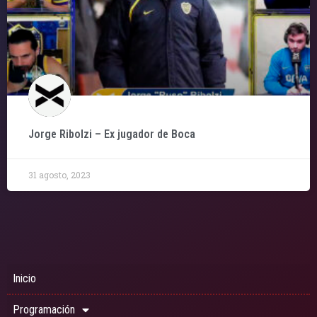
Jorge Ribolzi – Ex jugador de Boca
31 agosto, 2023
Inicio
Programación