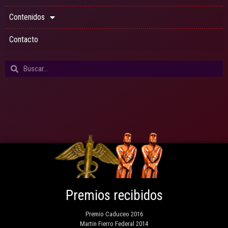
Contenidos
Contacto
Premios recibidos
Premio Caduceo 2016
Martin Fierro Federal 2014