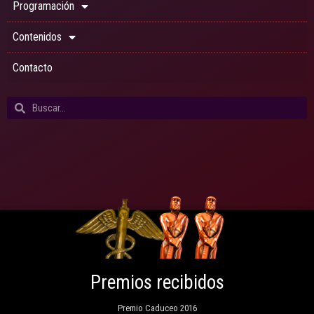
Programación
Contenidos
Contacto
Premios recibidos
Premio Caduceo 2016