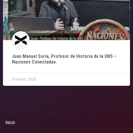
Juan Manuel Soria, Profesor de Historia de la UNS –
Naciones Conectadas.
15 mayo, 2025
Inicio