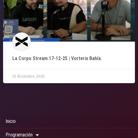
La Corpo Stream 17-12-25 | Vorterix Bahía.
18 diciembre, 2025
Inicio
Programación