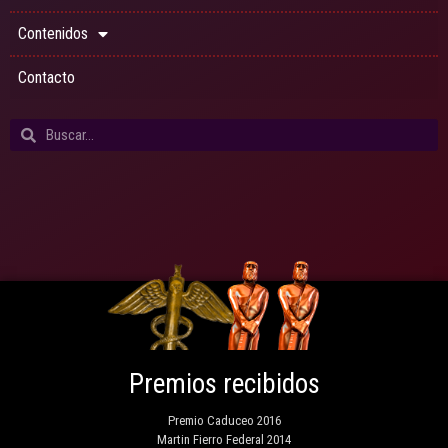
Contenidos
Contacto
Premios recibidos
Premio Caduceo 2016
Martin Fierro Federal 2014