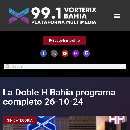
Escuchar online
La Doble H Bahia programa
completo 26-10-24
SIN CATEGORÍA