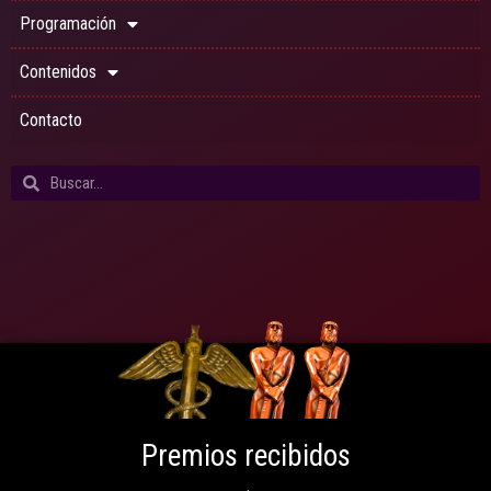
Programación
Contenidos
Contacto
Premios recibidos