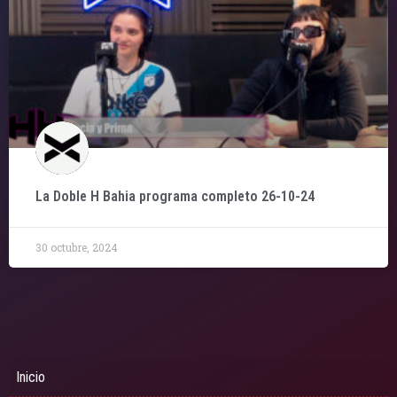
La Doble H Bahia programa completo 26-10-24
30 octubre, 2024
Inicio