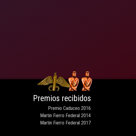
Premios recibidos
Premio Caduceo 2016
Martin Fierro Federal 2014
Martin Fierro Federal 2017