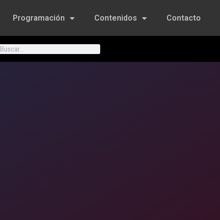
Programación
Contenidos
Contacto