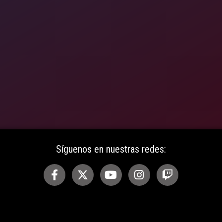
Síguenos en nuestras redes: