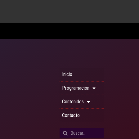
Inicio
Programación
Contenidos
Contacto