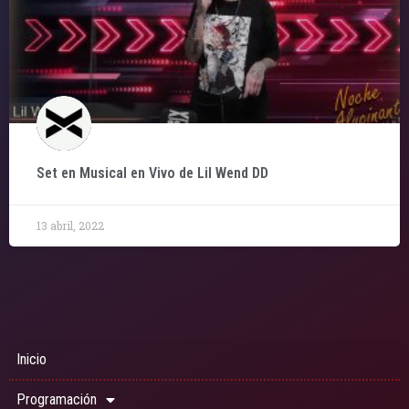
Set en Musical en Vivo de Lil Wend DD
13 abril, 2022
Inicio
Programación