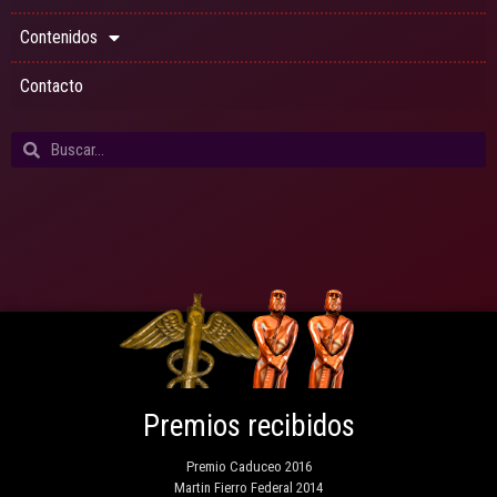
Contenidos
Contacto
Premios recibidos
Premio Caduceo 2016
Martin Fierro Federal 2014