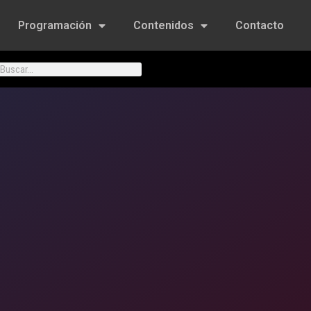
Programación
Contenidos
Contacto