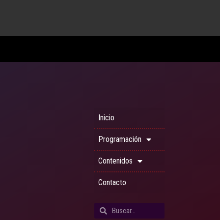
Inicio
Programación
Contenidos
Contacto