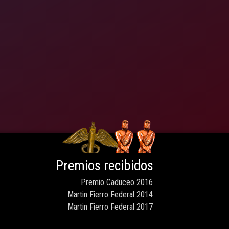
Premios recibidos
Premio Caduceo 2016
Martin Fierro Federal 2014
Martin Fierro Federal 2017