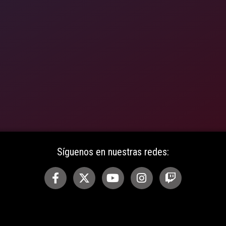
Síguenos en nuestras redes: