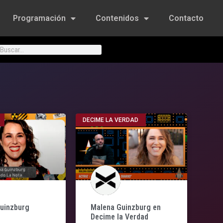
Programación
Contenidos
Contacto
DECIME LA VERDAD
Guinzburg
Malena Guinzburg en
Decime la Verdad