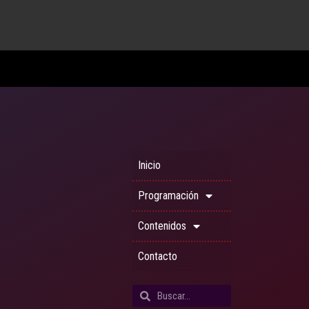
Inicio
Programación
Contenidos
Contacto