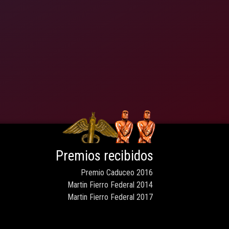
Premios recibidos
Premio Caduceo 2016
Martin Fierro Federal 2014
Martin Fierro Federal 2017