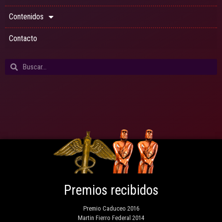
Contenidos
Contacto
Premios recibidos
Premio Caduceo 2016
Martin Fierro Federal 2014