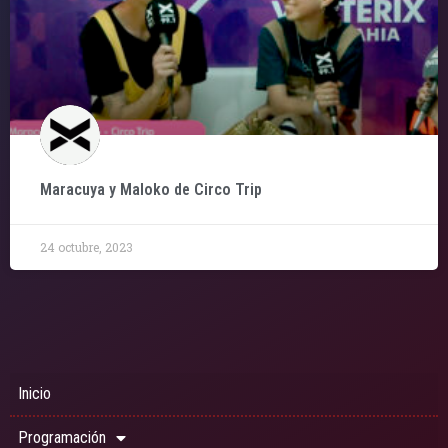
Maracuya y Maloko de Circo Trip
24 octubre, 2023
Inicio
Programación