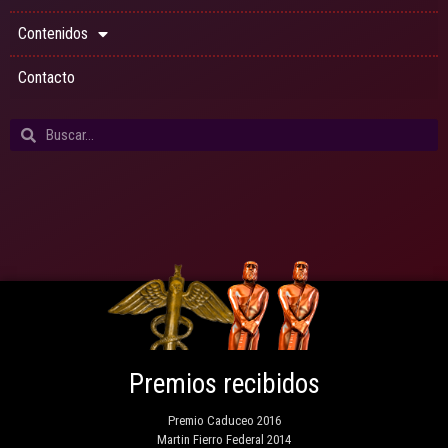
Contenidos
Contacto
Premios recibidos
Premio Caduceo 2016
Martin Fierro Federal 2014