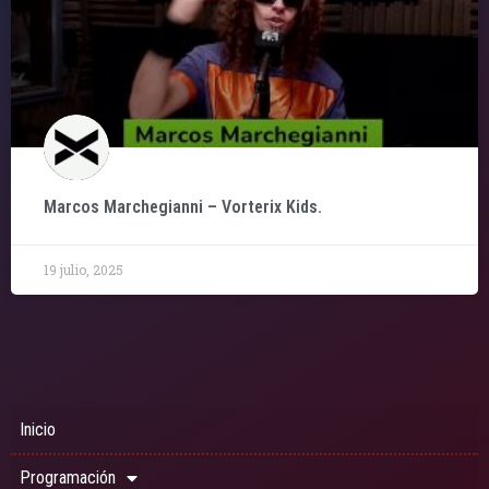
Marcos Marchegianni – Vorterix Kids.
19 julio, 2025
Inicio
Programación