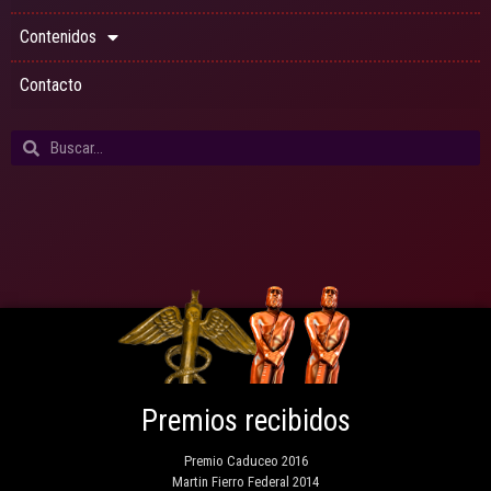
Contenidos
Contacto
Premios recibidos
Premio Caduceo 2016
Martin Fierro Federal 2014