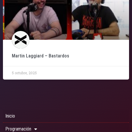
Martin Laggiard – Bastardos
5 octubre, 2025
Inicio
Programación