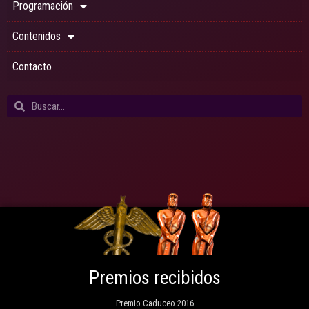
Programación
Contenidos
Contacto
Premios recibidos
Premio Caduceo 2016