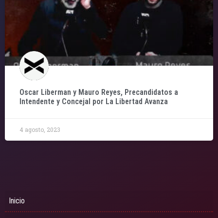
Oscar Liberman y Mauro Reyes, Precandidatos a
Intendente y Concejal por La Libertad Avanza
4 agosto, 2023
Inicio