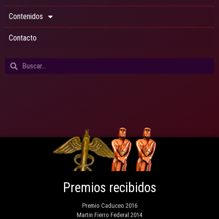
Contenidos
Contacto
Premios recibidos
Premio Caduceo 2016
Martin Fierro Federal 2014