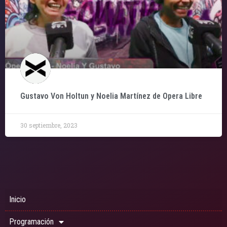
Gustavo Von Holtun y Noelia Martínez de Opera Libre
30 septiembre, 2023
Inicio
Programación