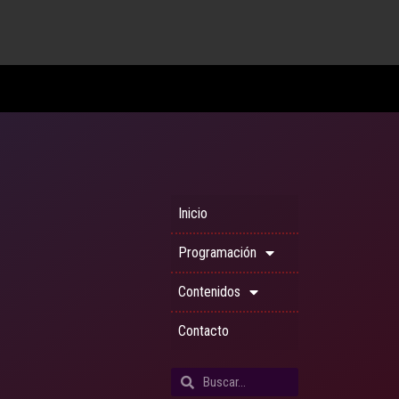
Inicio
Programación
Contenidos
Contacto