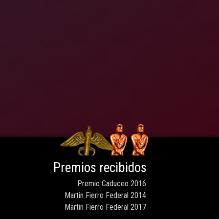
Premios recibidos
Premio Caduceo 2016
Martin Fierro Federal 2014
Martin Fierro Federal 2017