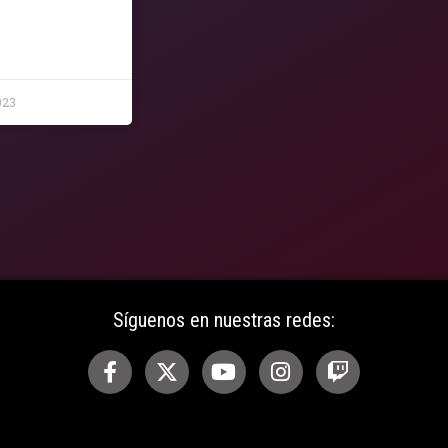
023
Síguenos en nuestras redes: