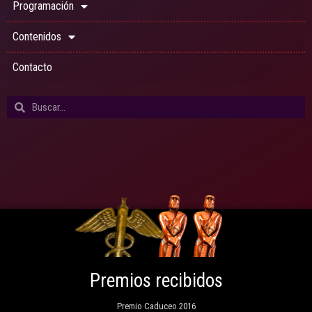
Programación
Contenidos
Contacto
Premios recibidos
Premio Caduceo 2016