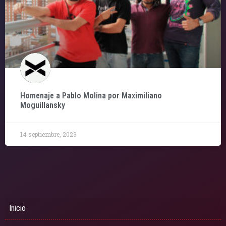
Homenaje a Pablo Molina por Maximiliano
Moguillansky
14 septiembre, 2023
Inicio