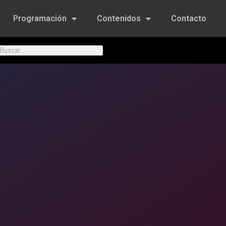
Programación
Contenidos
Contacto