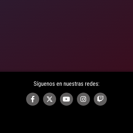
Síguenos en nuestras redes: