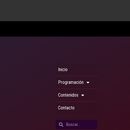
Inicio
Programación
Contenidos
Contacto