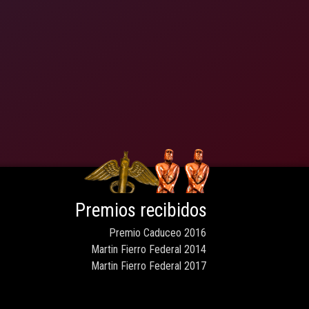
Premios recibidos
Premio Caduceo 2016
Martin Fierro Federal 2014
Martin Fierro Federal 2017