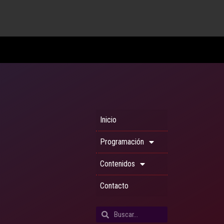
Inicio
Programación
Contenidos
Contacto