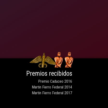
Premios recibidos
Premio Caduceo 2016
Martin Fierro Federal 2014
Martin Fierro Federal 2017