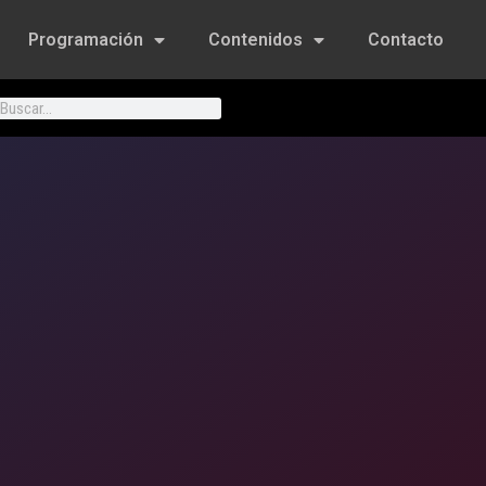
Programación
Contenidos
Contacto