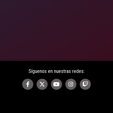
Síguenos en nuestras redes: