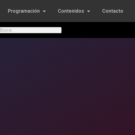
Programación
Contenidos
Contacto