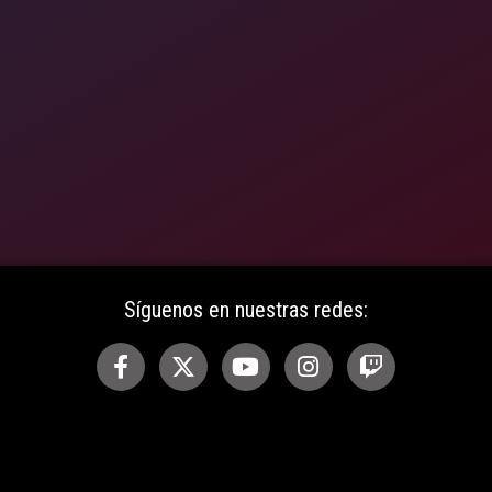
Síguenos en nuestras redes: