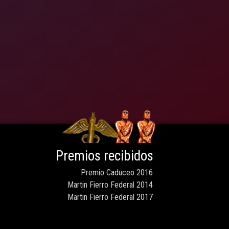
Premios recibidos
Premio Caduceo 2016
Martin Fierro Federal 2014
Martin Fierro Federal 2017