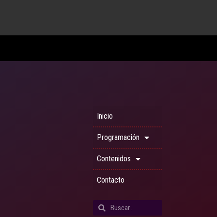
Inicio
Programación
Contenidos
Contacto