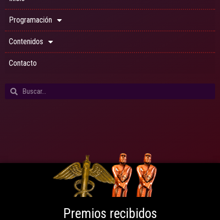
Programación
Contenidos
Contacto
Premios recibidos