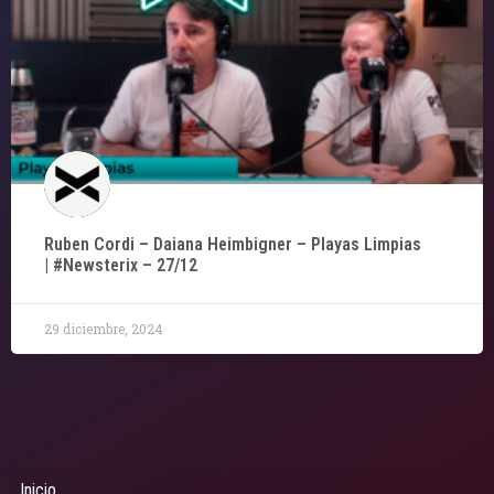
Ruben Cordi – Daiana Heimbigner – Playas Limpias
| #Newsterix – 27/12
29 diciembre, 2024
Inicio