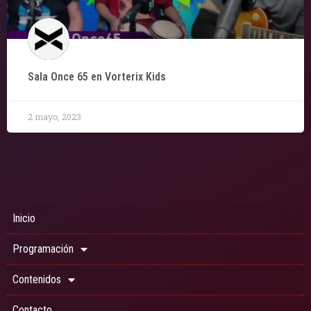
Sala Once 65 en Vorterix Kids
2 mayo, 2023
Inicio
Programación
Contenidos
Contacto