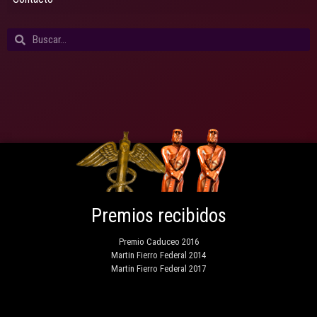
Premios recibidos
Premio Caduceo 2016
Martin Fierro Federal 2014
Martin Fierro Federal 2017