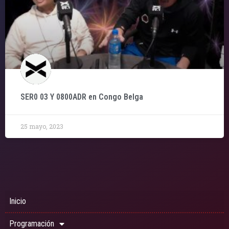
SER0 03 Y 0800ADR en Congo Belga
25 mayo, 2023
Inicio
Programación