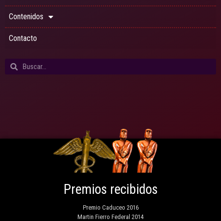
Contenidos
Contacto
Premios recibidos
Premio Caduceo 2016
Martin Fierro Federal 2014