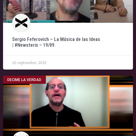
Sergio Feferovich – La Música de las Ideas
| #Newsterix – 19/09.
20 septiembre, 2025
DECIME LA VERDAD