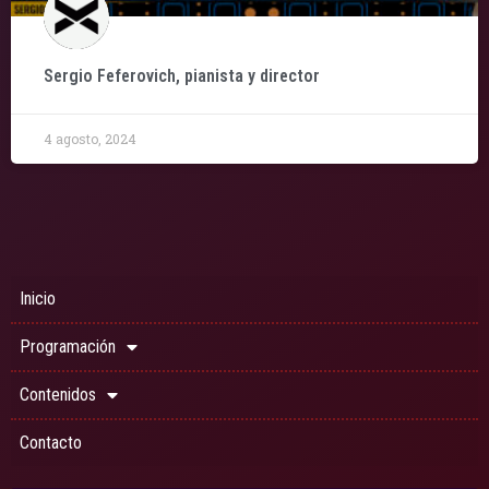
Sergio Feferovich, pianista y director
4 agosto, 2024
Inicio
Programación
Contenidos
Contacto