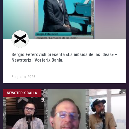
Sergio Feferovich presenta «La música de las ideas» –
Newsterix | Vorterix Bahía.
5 agosto, 2026
NEWSTERIX BAHÍA