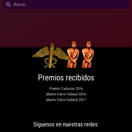
Premios recibidos
Premio Caduceo 2016
Martin Fierro Federal 2014
Martin Fierro Federal 2017
Síguenos en nuestras redes: