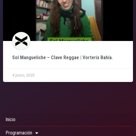
Sol Mangueliche – Clave Reggae | Vorterix Bahía.
4 junio, 2025
Inicio
Programación