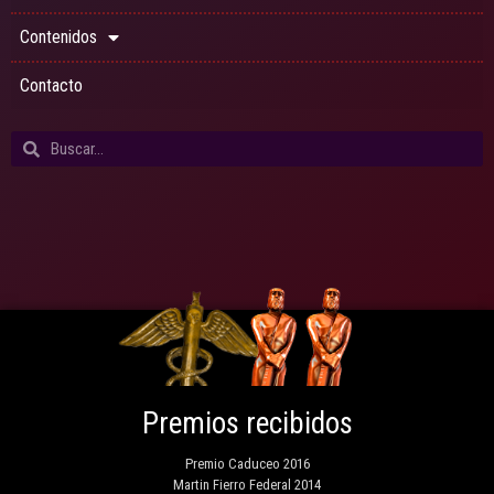
Contenidos
Contacto
Premios recibidos
Premio Caduceo 2016
Martin Fierro Federal 2014