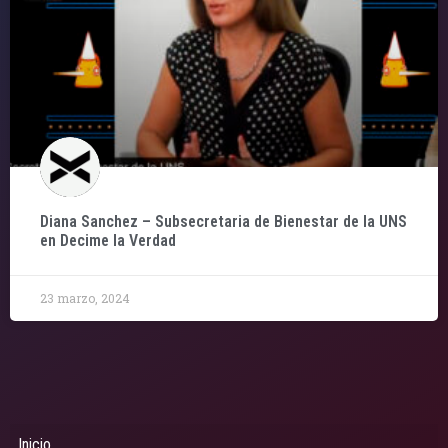
Diana Sanchez – Subsecretaria de Bienestar de la UNS
en Decime la Verdad
23 marzo, 2024
Inicio