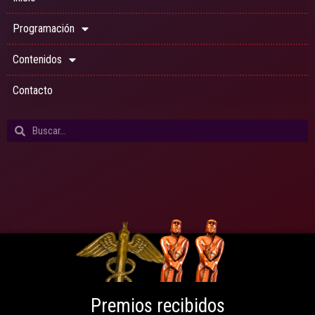
Programación
Contenidos
Contacto
Premios recibidos